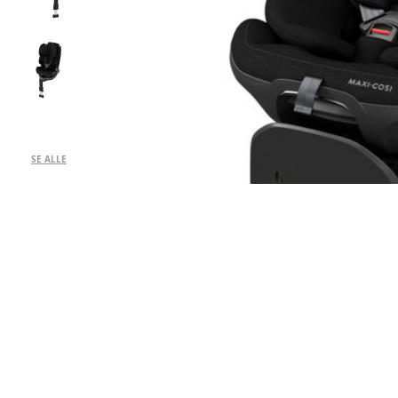
SE ALLE