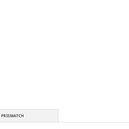
PRISMATCH