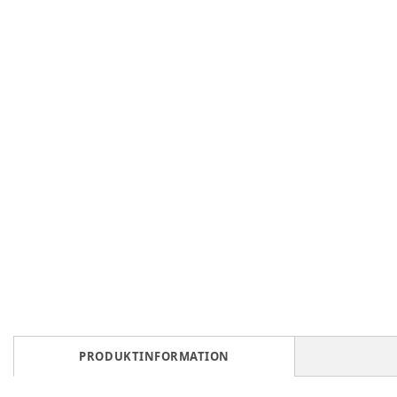
PRODUKTINFORMATION