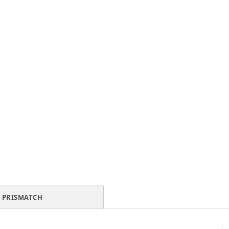
PRISMATCH