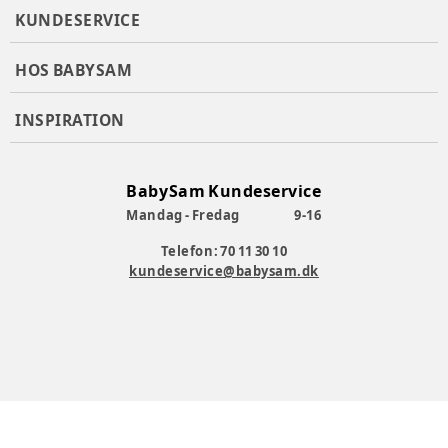
KUNDESERVICE
HOS BABYSAM
INSPIRATION
BabySam Kundeservice
Mandag - Fredag
9-16
Telefon: 70 11 30 10
kundeservice@babysam.dk