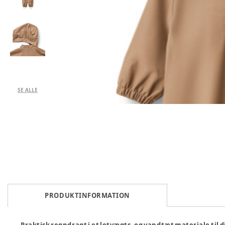
SE ALLE
PRODUKTINFORMATION