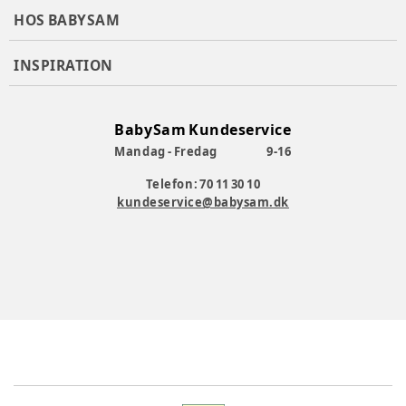
HOS BABYSAM
INSPIRATION
BabySam Kundeservice
Mandag - Fredag
9-16
Telefon: 70 11 30 10
kundeservice@babysam.dk