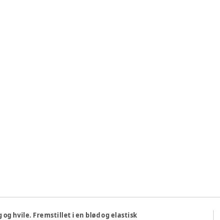
og hvile. Fremstillet i en blød og elastisk