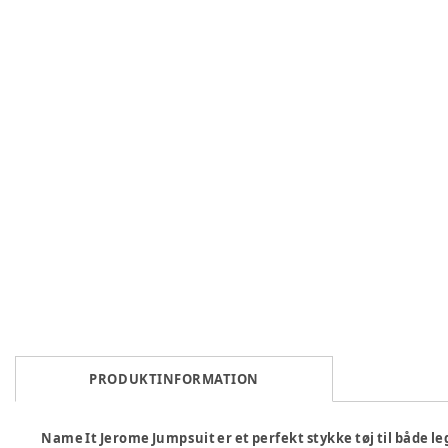
PRODUKTINFORMATION
Name It Jerome Jumpsuit er et perfekt stykke tøj til både leg 