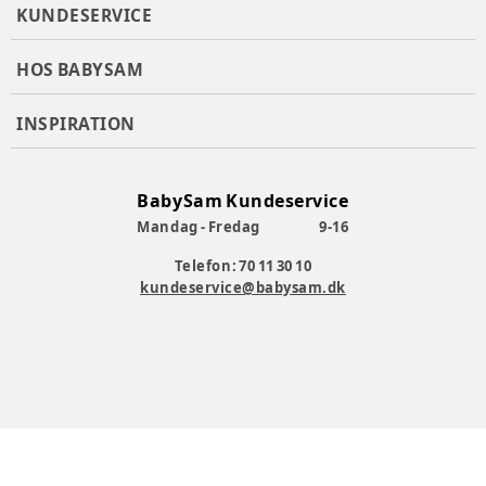
KUNDESERVICE
HOS BABYSAM
INSPIRATION
BabySam Kundeservice
Mandag - Fredag
9-16
Telefon: 70 11 30 10
kundeservice@babysam.dk