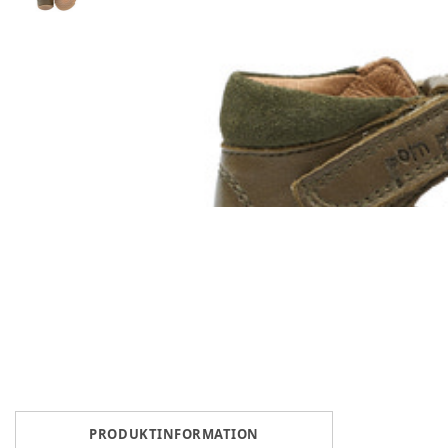
PRODUKTINFORMATION