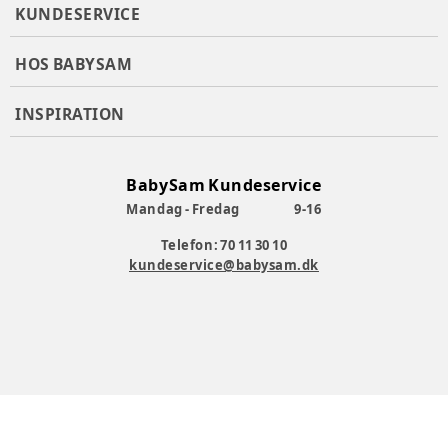
KUNDESERVICE
HOS BABYSAM
INSPIRATION
BabySam Kundeservice
Mandag - Fredag
9-16
Telefon: 70 11 30 10
kundeservice@babysam.dk