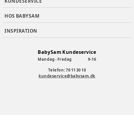
KUNDESERVICE
HOS BABYSAM
INSPIRATION
BabySam Kundeservice
Mandag - Fredag
9-16
Telefon: 70 11 30 10
kundeservice@babysam.dk