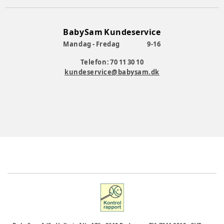
BabySam Kundeservice
Mandag - Fredag
9-16
Telefon: 70 11 30 10
kundeservice@babysam.dk