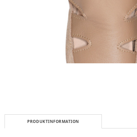
PRODUKTINFORMATION