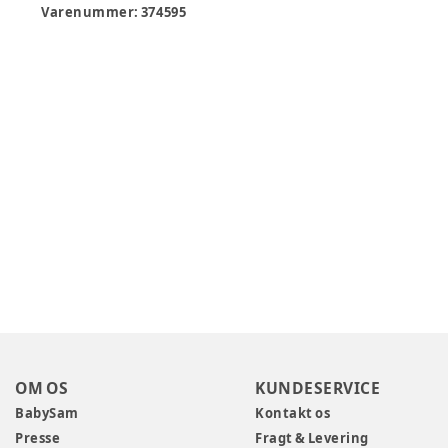
Varenummer:
374595
OM OS
KUNDESERVICE
BabySam
Kontakt os
Presse
Fragt & Levering