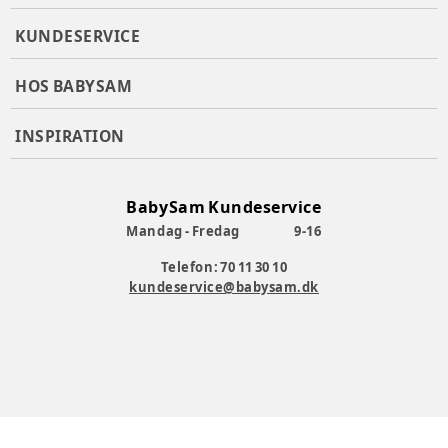
KUNDESERVICE
HOS BABYSAM
INSPIRATION
BabySam Kundeservice
Mandag - Fredag
9-16
Telefon: 70 11 30 10
kundeservice@babysam.dk