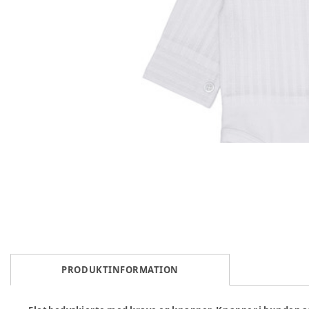
PRODUKTINFORMATION