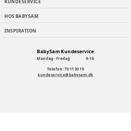
KUNDESERVICE
HOS BABYSAM
INSPIRATION
BabySam Kundeservice
Mandag - Fredag
9-16
Telefon: 70 11 30 10
kundeservice@babysam.dk