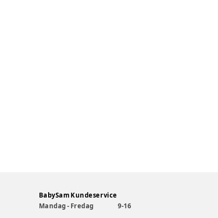
BabySam Kundeservice
Mandag - Fredag
9-16