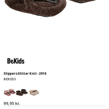
Slippers Glitter Knit - 2916
BEKIDS
99,95 kr.