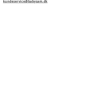
kundeservice@babysam.dk