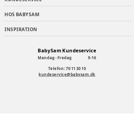
HOS BABYSAM
INSPIRATION
BabySam Kundeservice
Mandag - Fredag
9-16
Telefon: 70 11 30 10
kundeservice@babysam.dk