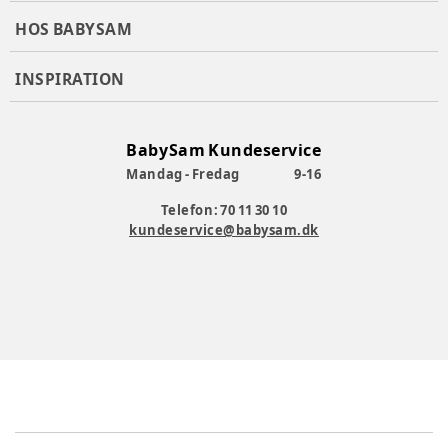
HOS BABYSAM
INSPIRATION
BabySam Kundeservice
Mandag - Fredag
9-16
Telefon: 70 11 30 10
kundeservice@babysam.dk