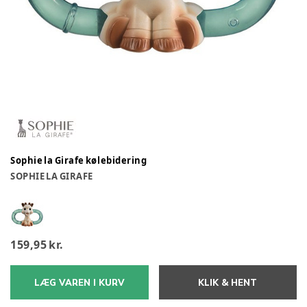
Sophie la Girafe kølebidering
SOPHIE LA GIRAFE
159,95 kr.
LÆG VAREN I KURV
KLIK & HENT