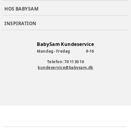
HOS BABYSAM
INSPIRATION
BabySam Kundeservice
Mandag - Fredag
9-16
Telefon: 70 11 30 10
kundeservice@babysam.dk