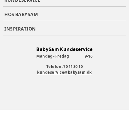
KUNDESERVICE
HOS BABYSAM
INSPIRATION
BabySam Kundeservice
Mandag - Fredag
9-16
Telefon: 70 11 30 10
kundeservice@babysam.dk