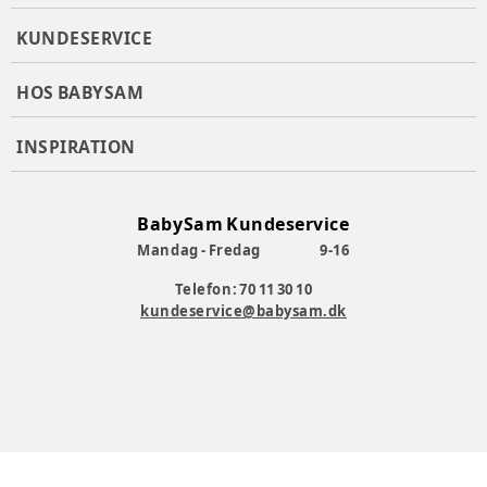
KUNDESERVICE
HOS BABYSAM
INSPIRATION
BabySam Kundeservice
Mandag - Fredag
9-16
Telefon: 70 11 30 10
kundeservice@babysam.dk