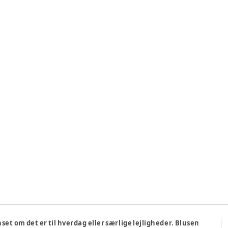
set om det er til hverdag eller særlige lejligheder. Blusen