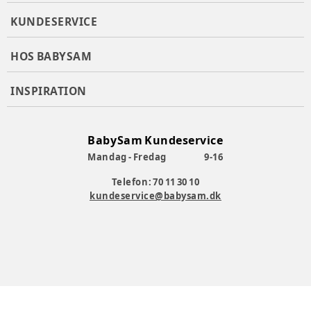
KUNDESERVICE
HOS BABYSAM
INSPIRATION
BabySam Kundeservice
Mandag - Fredag
9-16
Telefon: 70 11 30 10
kundeservice@babysam.dk