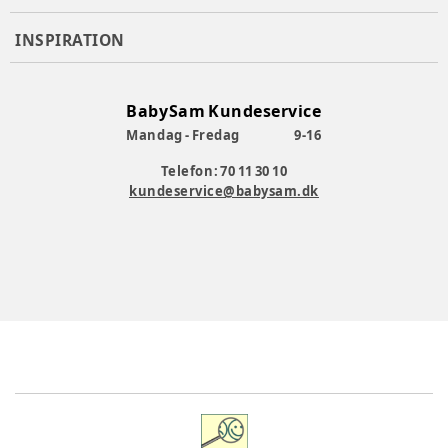
INSPIRATION
BabySam Kundeservice
Mandag - Fredag
9-16
Telefon: 70 11 30 10
kundeservice@babysam.dk