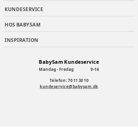
KUNDESERVICE
HOS BABYSAM
INSPIRATION
BabySam Kundeservice
Mandag - Fredag
9-16
Telefon: 70 11 30 10
kundeservice@babysam.dk