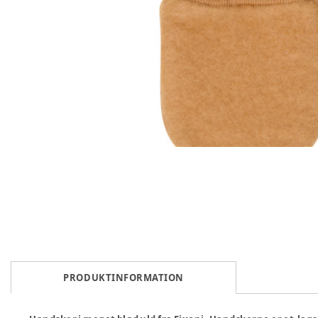
PRODUKTINFORMATION