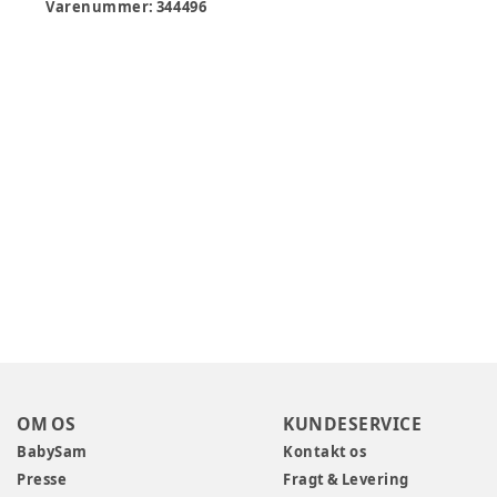
Varenummer:
344496
OM OS
KUNDESERVICE
BabySam
Kontakt os
Presse
Fragt & Levering