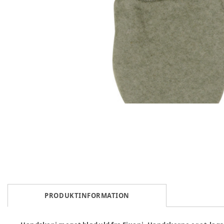
PRODUKTINFORMATION