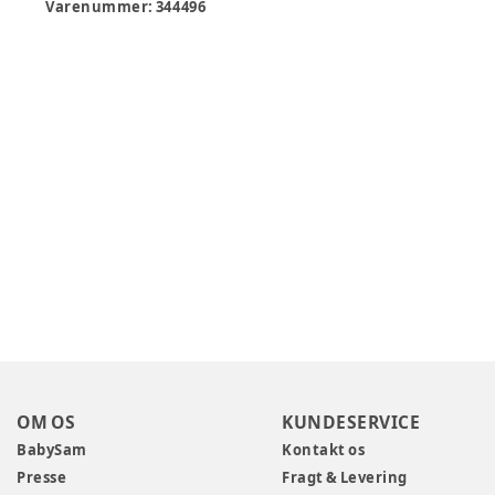
Varenummer:
344496
OM OS
KUNDESERVICE
BabySam
Kontakt os
Presse
Fragt & Levering