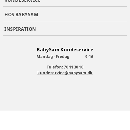
KUNDESERVICE
HOS BABYSAM
INSPIRATION
BabySam Kundeservice
Mandag - Fredag
9-16
Telefon: 70 11 30 10
kundeservice@babysam.dk