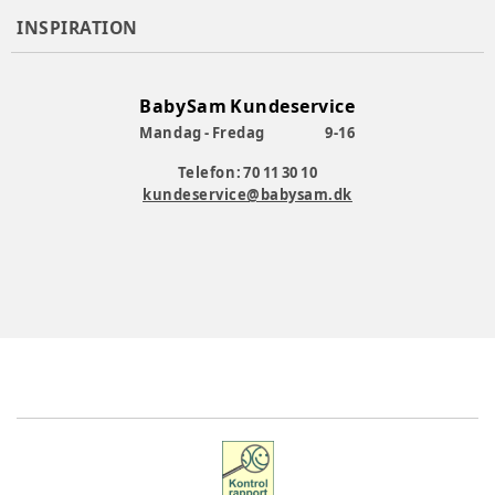
INSPIRATION
BabySam Kundeservice
Mandag - Fredag
9-16
Telefon: 70 11 30 10
kundeservice@babysam.dk