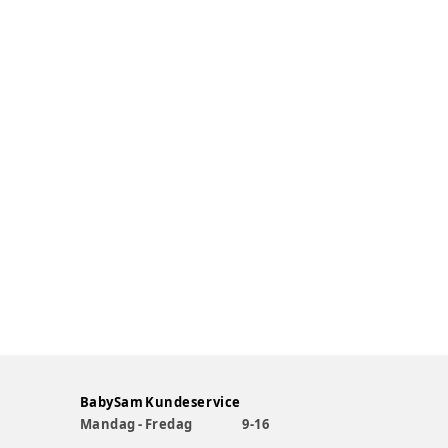
BabySam Kundeservice
Mandag - Fredag
9-16