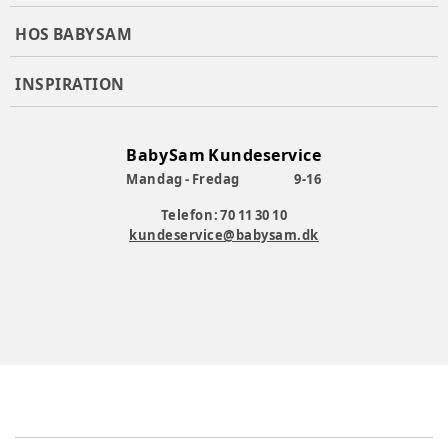
HOS BABYSAM
INSPIRATION
BabySam Kundeservice
Mandag - Fredag
9-16
Telefon: 70 11 30 10
kundeservice@babysam.dk