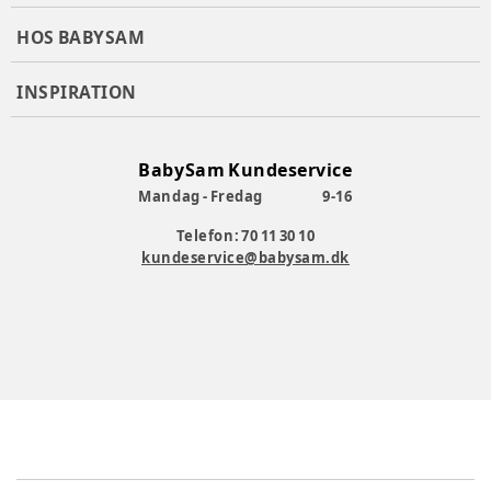
HOS BABYSAM
INSPIRATION
BabySam Kundeservice
Mandag - Fredag
9-16
Telefon: 70 11 30 10
kundeservice@babysam.dk