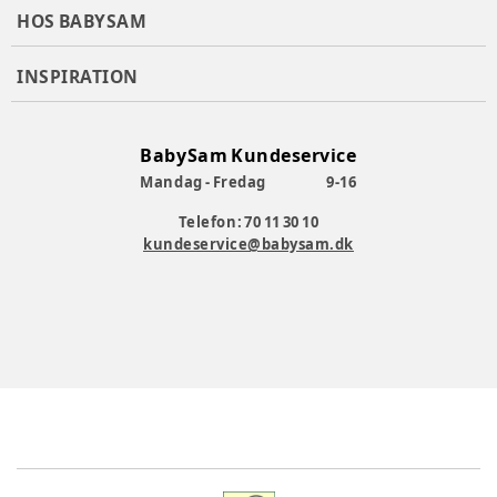
HOS BABYSAM
INSPIRATION
BabySam Kundeservice
Mandag - Fredag
9-16
Telefon: 70 11 30 10
kundeservice@babysam.dk