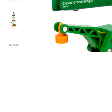
SE ALLE