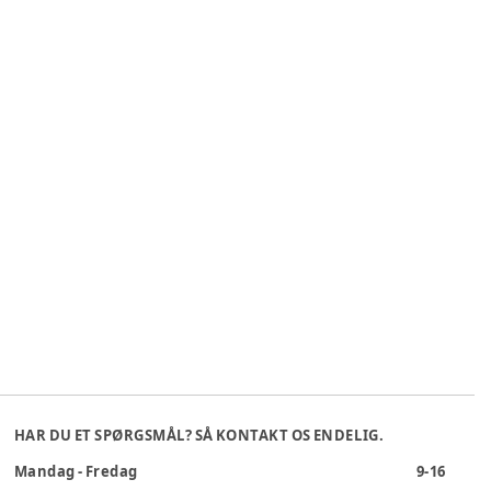
HAR DU ET SPØRGSMÅL? SÅ KONTAKT OS ENDELIG.
Mandag - Fredag
9-16