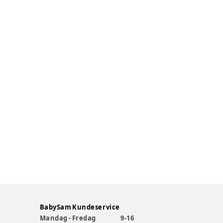
BabySam Kundeservice
Mandag - Fredag
9-16