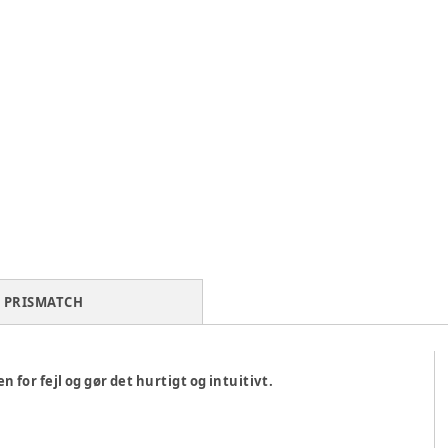
PRISMATCH
or fejl og gør det hurtigt og intuitivt.