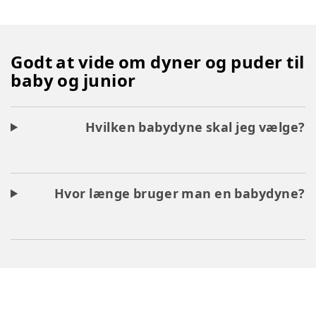
Godt at vide om dyner og puder til
baby og junior
Hvilken babydyne skal jeg vælge?
Hvor længe bruger man en babydyne?