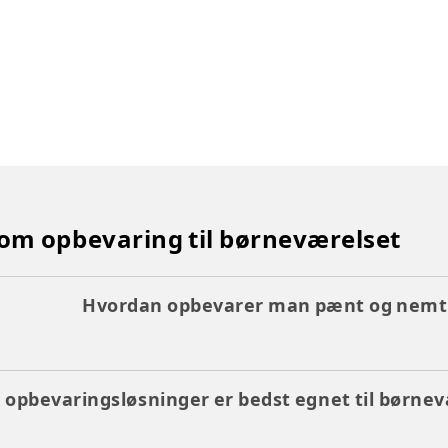
 om opbevaring til børneværelset
Hvordan opbevarer man pænt og nemt 
 opbevaringsløsninger er bedst egnet til børne