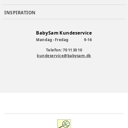
INSPIRATION
BabySam Kundeservice
Mandag - Fredag
9-16
Telefon: 70 11 30 10
kundeservice@babysam.dk