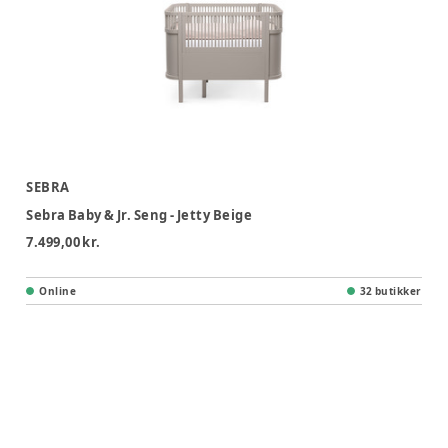
SEBRA
Sebra Baby & Jr. Seng - Jetty Beige
7.499,00 kr.
Online
32 butikker