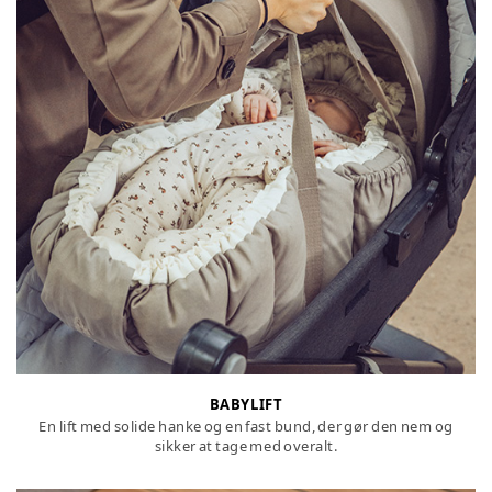
BABYLIFT
En lift med solide hanke og en fast bund, der gør den nem og
sikker at tage med overalt.