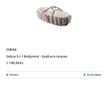
SEBRA
Sebra 3-i-1 Babynest - Sophora Leaves
1.199,00 kr.
Online
32 butikker