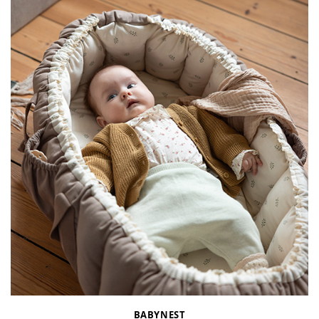
BABYNEST