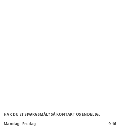
HAR DU ET SPØRGSMÅL? SÅ KONTAKT OS ENDELIG.
Mandag - Fredag
9-16