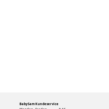
BabySam Kundeservice