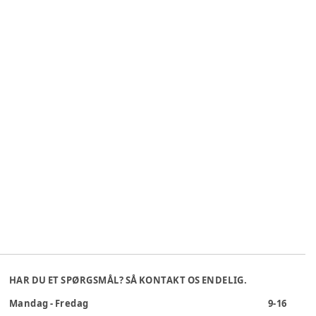
HAR DU ET SPØRGSMÅL? SÅ KONTAKT OS ENDELIG.
Mandag - Fredag
9-16