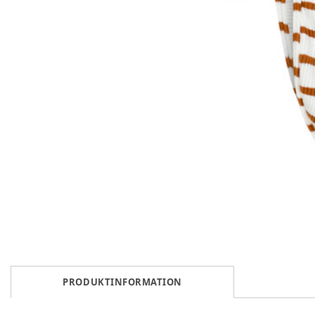
PRODUKTINFORMATION