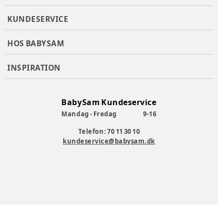
KUNDESERVICE
HOS BABYSAM
INSPIRATION
BabySam Kundeservice
Mandag - Fredag
9-16
Telefon: 70 11 30 10
kundeservice@babysam.dk