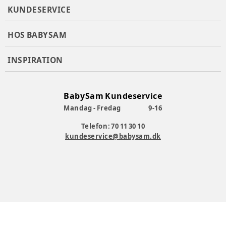
KUNDESERVICE
HOS BABYSAM
INSPIRATION
BabySam Kundeservice
Mandag - Fredag
9-16
Telefon: 70 11 30 10
kundeservice@babysam.dk