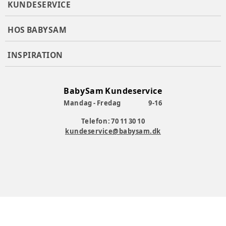
KUNDESERVICE
HOS BABYSAM
INSPIRATION
BabySam Kundeservice
Mandag - Fredag
9-16
Telefon: 70 11 30 10
kundeservice@babysam.dk