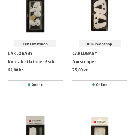
Kun i webshop
Kun i webshop
CARLOBABY
CARLOBABY
Kontaktsikringer 6 stk
Dørstopper
62,00 kr.
75,00 kr.
Online
Online