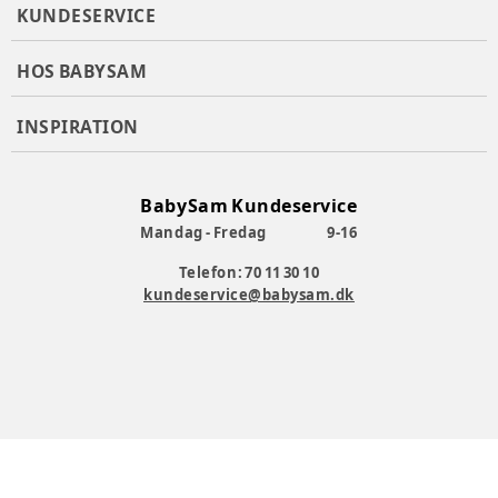
KUNDESERVICE
HOS BABYSAM
INSPIRATION
BabySam Kundeservice
Mandag - Fredag
9-16
Telefon: 70 11 30 10
kundeservice@babysam.dk